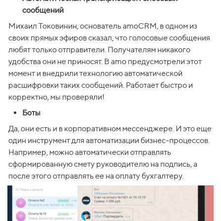
сообщений
Михаил Токовинин, основатель amoCRM, в одном из 
своих прямых эфиров сказал, что голосовые сообщения 
любят только отправители. Получателям никакого 
удобства они не приносят. В amo предусмотрели этот 
момент и внедрили технологию автоматической 
расшифровки таких сообщений. Работает быстро и 
корректно, мы проверяли!
Боты
Да, они есть и в корпоративном мессенджере. И это еще 
один инструмент для автоматизации бизнес-процессов. 
Например, можно автоматически отправлять 
сформированную смету руководителю на подпись, а 
после этого отправлять ее на оплату бухгалтеру. 