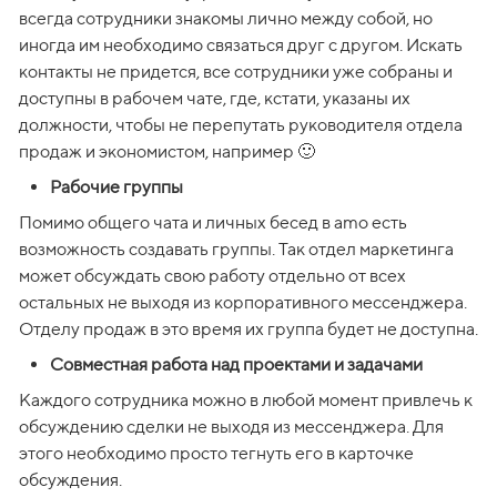
всегда сотрудники знакомы лично между собой, но 
иногда им необходимо связаться друг с другом. Искать 
контакты не придется, все сотрудники уже собраны и 
доступны в рабочем чате, где, кстати, указаны их 
должности, чтобы не перепутать руководителя отдела 
продаж и экономистом, например 🙂
Рабочие группы
Помимо общего чата и личных бесед в amo есть 
возможность создавать группы. Так отдел маркетинга 
может обсуждать свою работу отдельно от всех 
остальных не выходя из корпоративного мессенджера. 
Отделу продаж в это время их группа будет не доступна. 
Совместная работа над проектами и задачами
Каждого сотрудника можно в любой момент привлечь к 
обсуждению сделки не выходя из мессенджера. Для 
этого необходимо просто тегнуть его в карточке 
обсуждения.