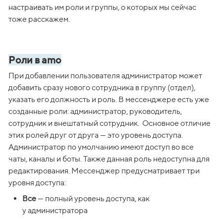
настраивать им роли и группы, о которых мы сейчас 
тоже расскажем. 
Роли в amо
При добавлении пользователя администратор может 
добавить сразу нового сотрудника в группу (отдел), 
указать его должность и роль. В мессенджере есть уже 
созданные роли: администратор, руководитель, 
сотрудник и внештатный сотрудник.  Основное отличие 
этих ролей друг от друга — это уровень доступа. 
Администратор по умолчанию имеют доступ во все 
чаты, каналы и боты. Также данная роль недоступна для 
редактирования. Мессенджер предусматривает три 
уровня доступа: 
Все
 — полный уровень доступа, как 
у администратора