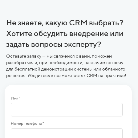
Не знаете, какую CRM выбрать?
Хотите обсудить внедрение или
задать вопросы эксперту?
Оставьте заявку — мы свяжемся с вами, поможем
разобраться и, при необходимости, назначим встречу
для бесплатной демонстрации системы или облачного
решения. Убедитесь в возможностях CRM на практике!
Имя *
Номер телефона *