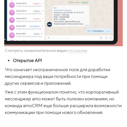
Смотреть ознакомительное видео 
по ссылке
.
Открытое API
Что означает неограниченное поле для доработки 
мессенджера под ваши потребности при помощи 
других сервисов и приложений. 
Уже с этим функционалом понятно, что корпоративный 
мессенджер amo может быть полезен компаниям, но 
команда amoCRM еще больше расширила возможности 
коммуникации при помощи нового обновления.