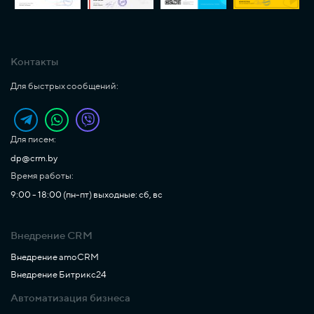
Контакты
Для быстрых сообщений:
Для писем:
dp@crm.by
Время работы:
9:00 - 18:00 (пн-пт) выходные: сб, вс
Внедрение CRM
Внедрение amoCRM
Внедрение Битрикс24
Автоматизация бизнеса