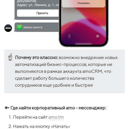
☝
Почему это классно:
возможно внедрение новых
автоматизаций бизнес-процессов, которые не
выполняются в рамках аккаунта amoCRM, что
сделает работу большего количества
сотрудников еще удобнее и быстрее
🔑 
Где найти корпоративный amo - мессенджер: 
Перейти на сайт 
amo.tm
Нажать на кнопку «Начать»