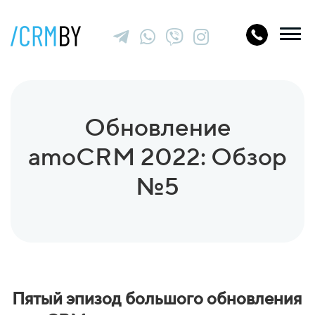
Обновление
amoCRM 2022: Обзор
№5
Пятый эпизод большого обновления