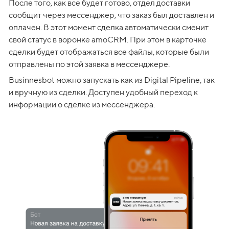
После того, как все будет готово, отдел доставки 
сообщит через мессенджер, что заказ был доставлен и 
оплачен. В этот момент сделка автоматически сменит 
свой статус в воронке amoCRM. При этом в карточке 
сделки будет отображаться все файлы, которые были 
отправлены по этой заявка в мессенджере. 
Businnesbot можно запускать как из Digital Pipeline, так 
и вручную из сделки. Доступен удобный переход к 
информации о сделке из мессенджера.