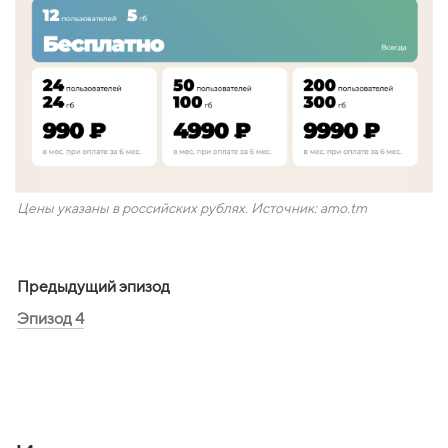
Цены указаны в российских рублях. Источник: amo.tm
Предыдущий эпизод
Эпизод 4