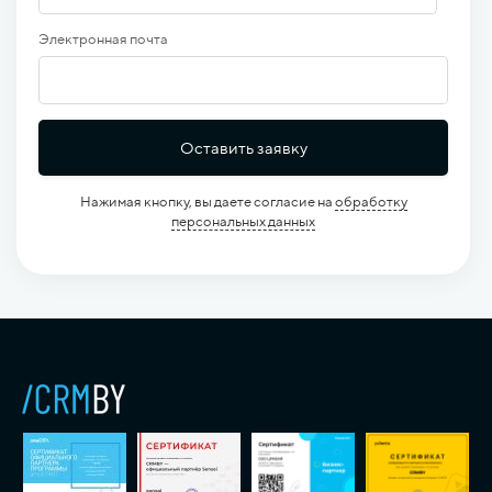
Электронная почта
Оставить заявку
Нажимая кнопку, вы даете согласие на
обработку
персональных данных