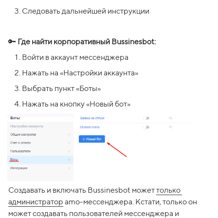
Следовать дальнейшей инструкции
🔑 
Где найти корпоративный Bussinesbot:
Войти в аккаунт мессенджера
Нажать на «Настройки аккаунта»
Выбрать пункт «Боты»
Нажать на кнопку «Новый бот»
Создавать и включать Bussinesbot может 
только 
администратор
 amo-мессенджера. Кстати, только он 
может создавать пользователей мессенджера и 