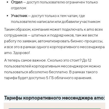
Отдел
 — доступ пользователю ограничен только 
отделом
Участник
 — доступ только к тем чатам, где 
пользователю написали или добавили участником
Таким образом, компания может подключать к amo всех 
сотрудников — штатных и подрядчиков, там же вести 
работу по заявкам, автоматизировать бизнес-процессы, 
и все это в рамках одного корпоративного мессенджера 
amo. Здорово!
А теперь самое важное. Сколько это стоит? До 12 
пользователей корпоративным мессенджером можно 
пользоваться абсолютно бесплатно. В рамках такого 
тарифа будет доступно 5 ГБ облачного хранения. 
Тарифы корпоративного мессенджера amo: