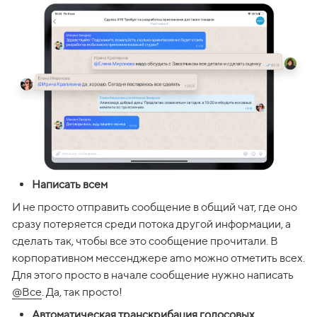
Написать всем
И не просто отправить сообщение в общий чат, где оно 
сразу потеряется среди потока другой информации, а 
сделать так, чтобы все это сообщение прочитали. В 
корпоративном мессенджере amo можно отметить всех. 
Для этого просто в начале сообщение нужно написать 
@Все
. Да, так просто!
Автоматическая транскрибация голосовых 