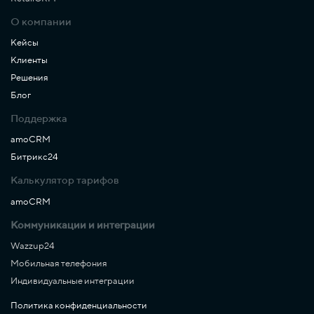
О компании
Кейсы
Клиенты
Решения
Блог
Поддержка
amoCRM
Битрикс24
Калькулятор тарифов
amoCRM
Коммуникации и интеграции
Wazzup24
Мобильная телефония
Индивидуальные интеграции
Политика конфиденциальности