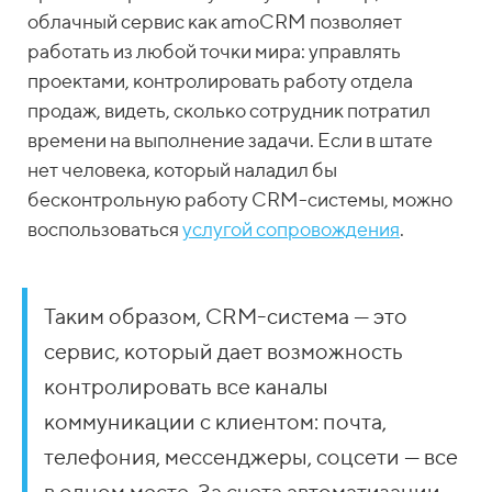
облачный сервис как amoCRM позволяет
работать из любой точки мира: управлять
проектами, контролировать работу отдела
продаж, видеть, сколько сотрудник потратил
времени на выполнение задачи. Если в штате
нет человека, который наладил бы
бесконтрольную работу CRM-системы, можно
воспользоваться
услугой сопровождения
.
Таким образом, CRM-система — это
сервис, который дает возможность
контролировать все каналы
коммуникации с клиентом: почта,
телефония, мессенджеры, соцсети — все
в одном месте. За счета автоматизации