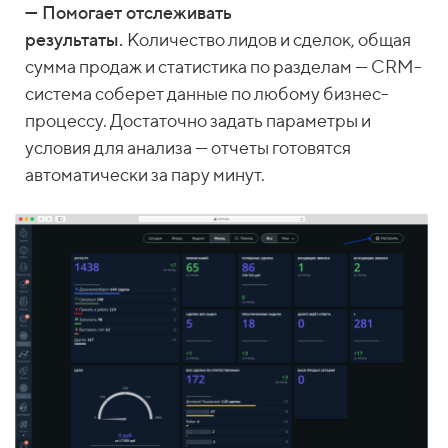
— Помогает отслеживать
результаты.
Количество лидов и сделок, общая
сумма продаж и статистика по разделам — CRM-
система соберет данные по любому бизнес-
процессу. Достаточно задать параметры и
условия для анализа — отчеты готовятся
автоматически за пару минут.