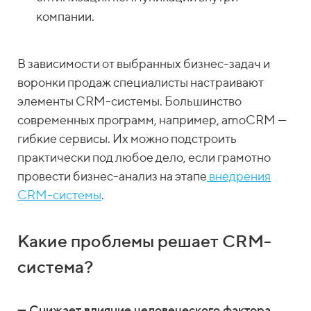
компании.
В зависимости от выбранных бизнес-задач и
воронки продаж специалисты настраивают
элементы CRM-системы. Большинство
современных программ, например, amoCRM —
гибкие сервисы. Их можно подстроить
практически под любое дело, если грамотно
провести бизнес-анализ на этапе
внедрения
CRM-системы
.
Какие проблемы решает CRM-
система?
— Снижает влияние человеческого фактора.