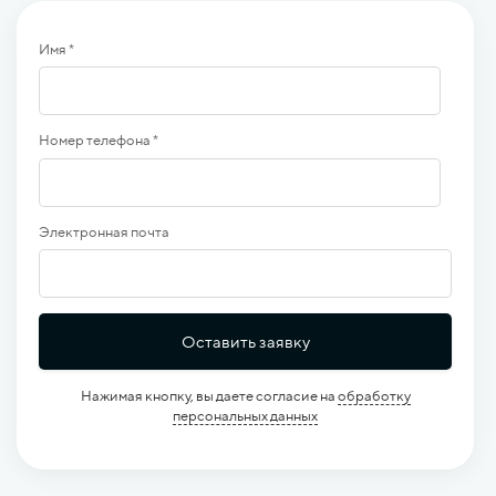
Имя *
Номер телефона *
Электронная почта
Оставить заявку
Нажимая кнопку, вы даете согласие на
обработку
персональных данных