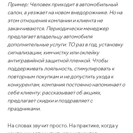
Пример: Человек приходит в автомобильный
салон, а уезжает на новом внедорожнике. Но на
этом отношения компании и клиента не
заканчиваются. Периодически менеджер
предлагает владельцу автомобиля
дополнительные услуги: ТО раз в год, установку
сигнализации, химчистку или оклейку
антигравийной защитной пленкой. Чтобы
поддерживать лояльность, стимулировать к
повторным покупкам и не допустить ухода к
конкурентам, компания постоянно напоминает о
себе клиенту: рассказывает об акциях,
предлагает скидки и поздравляет с
праздниками.
На словах звучит просто. На практике, когда у