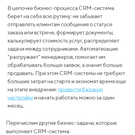
В цепочке бизнес-процесса CRM-система
берет на себя всю рутину: не забывает
отправлять клиентам сообщения о статусе
заказа или встрече, формирует документы,
калькулирует стоимость услуг, распределяет
задачи между сотрудниками. Автоматизация
“разгружает” менеджеров, помогает им
обрабатывать больше заявок, а значит больше
продавать. При этом CRM-системы не требуют
больших затрат на старте и экономят время еще
на этапе внедрения:
провести базовую
настройку
и начать работать можно за один
месяц.
Перечислим другие бизнес-задачи, которые
выполняет
CRM-система
: