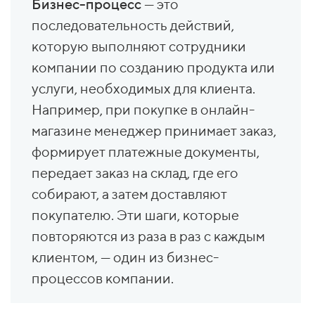
Бизнес-процесс
— это
последовательность действий,
которую выполняют сотрудники
компании по созданию продукта или
услуги, необходимых для клиента.
Например, при покупке в онлайн-
магазине менеджер принимает заказ,
формирует платежные документы,
передает заказ на склад, где его
собирают, а затем доставляют
покупателю. Эти шаги, которые
повторяются из раза в раз с каждым
клиентом, — один из бизнес-
процессов компании.