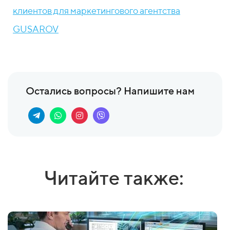
клиентов для маркетингового агентства
GUSAROV
Остались вопросы? Напишите нам
Читайте также: