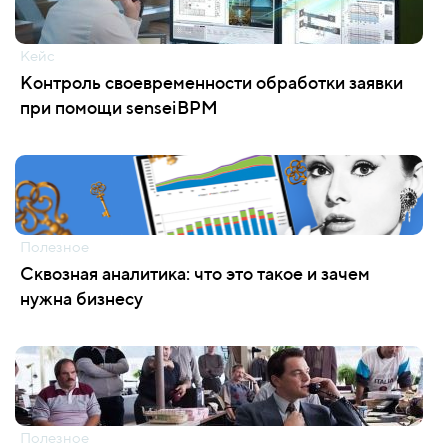
Кейс
Контроль своевременности обработки заявки
при помощи senseiBPM
Полезное
Сквозная аналитика: что это такое и зачем
нужна бизнесу
Полезное