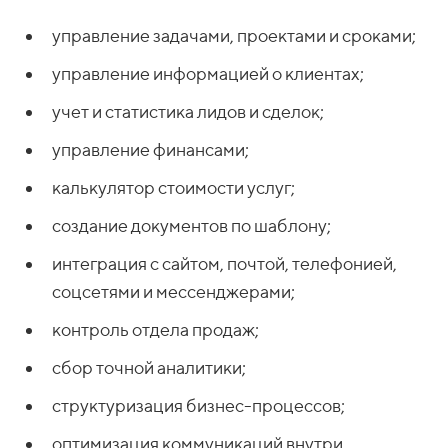
управление задачами, проектами и сроками;
управление информацией о клиентах;
учет и статистика лидов и сделок;
управление финансами;
калькулятор стоимости услуг;
создание документов по шаблону;
интеграция с сайтом, почтой, телефонией,
соцсетями и мессенджерами;
контроль отдела продаж;
сбор точной аналитики;
структуризация бизнес-процессов;
оптимизация коммуникаций внутри