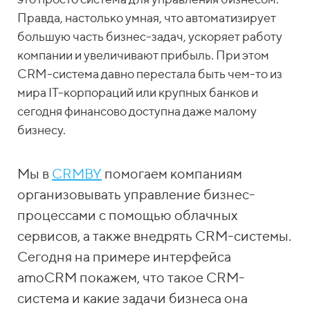
Правда, настолько умная, что автоматизирует
большую часть бизнес-задач, ускоряет работу
компании и увеличивают прибыль. При этом
CRM-система давно перестала быть чем-то из
мира IT-корпораций или крупных банков и
сегодня финансово доступна даже малому
бизнесу.
Мы в
CRMBY
помогаем компаниям
организовывать управление бизнес-
процессами с помощью облачных
сервисов, а также внедрять CRM-системы.
Сегодня на примере интерфейса
amoCRM покажем, что такое CRM-
система и какие задачи бизнеса она