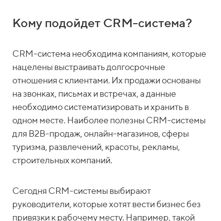
Кому подойдет CRM-система?
CRM-система необходима компаниям, которые
нацелены выстраивать долгосрочные
отношения с клиентами. Их продажи основаны
на звонках, письмах и встречах, а данные
необходимо систематизировать и хранить в
одном месте. Наиболее полезны CRM-системы
для B2B-продаж, онлайн-магазинов, сферы
туризма, развлечений, красоты, рекламы,
строительных компаний.
Сегодня CRM-системы выбирают
руководители, которые хотят вести бизнес без
привязки к рабочему месту. Например, такой