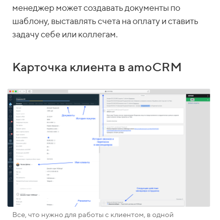
менеджер может создавать документы по
шаблону, выставлять счета на оплату и ставить
задачу себе или коллегам.
Карточка клиента в amoCRM
Все, что нужно для работы с клиентом, в одной