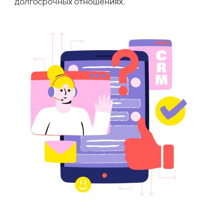
долгосрочных отношениях.