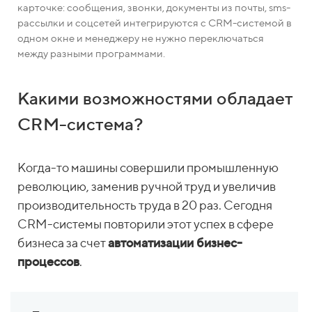
карточке: сообщения, звонки, документы из почты, sms-
рассылки и соцсетей интегрируются с CRM-системой в
одном окне и менеджеру не нужно переключаться
между разными программами.
Какими возможностями обладает
CRM-система?
Когда-то машины совершили промышленную
революцию, заменив ручной труд и увеличив
производительность труда в 20 раз. Сегодня
CRM-системы повторили этот успех в сфере
бизнеса за счет
автоматизации бизнес-
процессов
.