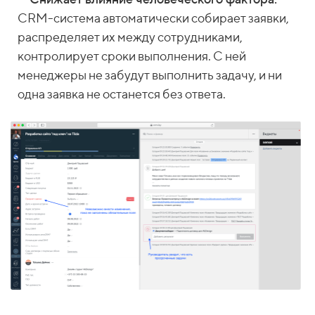
CRM-система автоматически собирает заявки,
распределяет их между сотрудниками,
контролирует сроки выполнения. С ней
менеджеры не забудут выполнить задачу, и ни
одна заявка не останется без ответа.