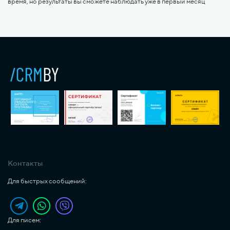
время, но результаты вы сможете наблюдать уже в первый месяц
Контакты
Для быстрых сообщений:
Для писем: