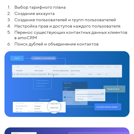
Выбор тарифного плана
Создание аккаунта
Создание пользователей и групп пользователей
Настройка прав и доступов каждого пользователя
Перенос существующих контактных данных клиентов
в amoCRM
Поиск дублей и объединение контактов