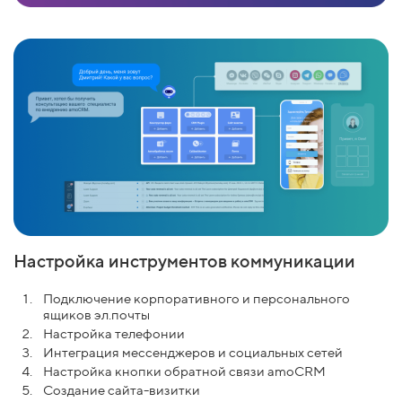
Настройка инструментов коммуникации
Подключение корпоративного и персонального
ящиков эл.почты
Настройка телефонии
Интеграция мессенджеров и социальных сетей
Настройка кнопки обратной связи amoCRM
Создание сайта-визитки