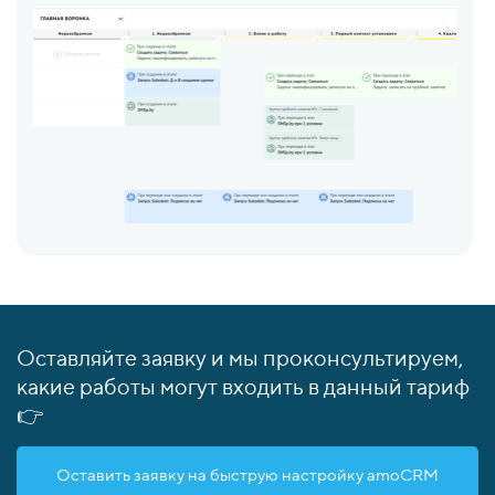
Оставляйте заявку и мы проконсультируем,
какие работы могут входить в данный тариф
👉
Оставить заявку на быструю настройку amoCRM