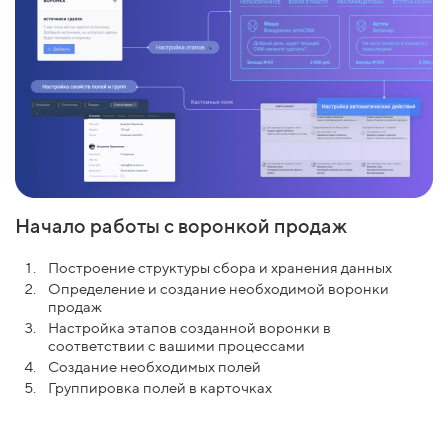
Начало работы с воронкой продаж
Построение структуры сбора и хранения данных
Определение и создание необходимой воронки
продаж
Настройка этапов созданной воронки в
соответствии с вашими процессами
Создание необходимых полей
Группировка полей в карточках