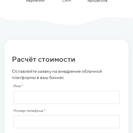
маркетинг
CRM
процессов
Расчёт стоимости
Оставляйте заявку на внедрение облачной
платформы в ваш бизнес
Имя *
Номер телефона *