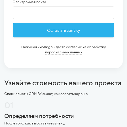
Электронная почта
Оставить заявку
Нажимая кнопку, вы даете согласие на
обработку
персональных данных
Узнайте стоимость вашего проекта
Специалисты CRMBY знают, как сделать хорошо
01
Определяем потребности
После того, как вы оставите заявку,