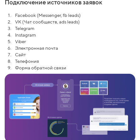
Подключение источников заявок
Facebook (Messenger, fb leads)
VK (Чат сообществ, ads leads)
Telegram
Instagram
Viber
Электронная почта
Сайт
Телефония
Форма обратной связи