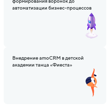
формирования воронок до
автоматизации бизнес-процессов
Внедрение amoCRM в детской
академии танца «Фиеста»