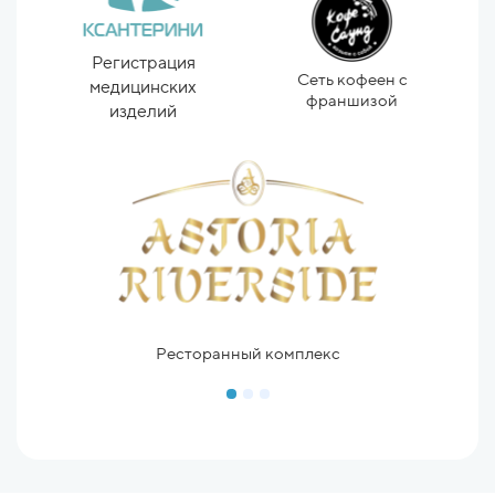
а
Регистрация
Сеть кофеен с
медицинских
франшизой
изделий
Ресторанный комплекс