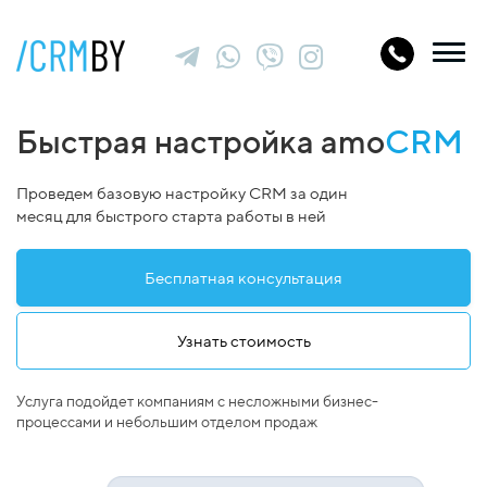
Быстрая настройка amo
CRM
Проведем базовую настройку CRM за один
месяц для быстрого старта работы в ней
Бесплатная консультация
Узнать стоимость
Услуга подойдет компаниям с несложными бизнес-
процессами и небольшим отделом продаж