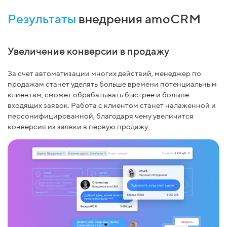
Результаты
внедрения amoCRM
Увеличение конверсии в продажу
За счет автоматизации многих действий, менеджер по
продажам станет уделять больше времени потенциальным
клиентам, сможет обрабатывать быстрее и больше
входящих заявок. Работа с клиентом станет налаженной и
персонифицированной, благодаря чему увеличится
конверсия из заявки в первую продажу.