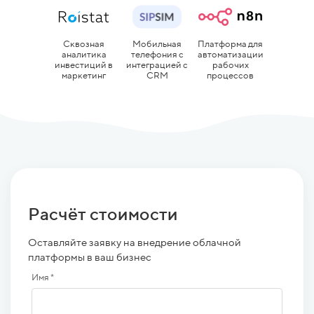
Сквозная
Мобильная
Платформа для
аналитика
телефония с
автоматизации
инвестиций в
интеграцией с
рабочих
маркетинг
CRM
процессов
Расчёт стоимости
Оставляйте заявку на внедрение облачной
платформы в ваш бизнес
Имя *