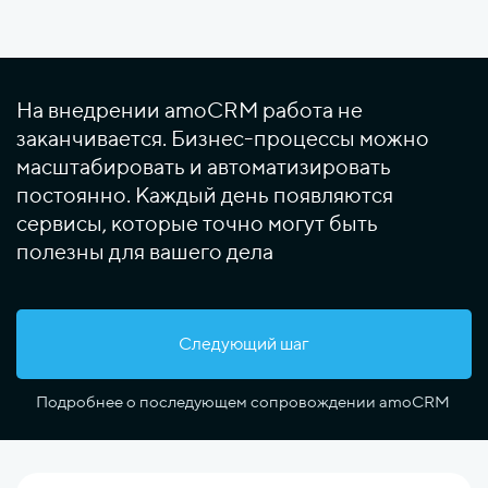
На внедрении amoCRM работа не
заканчивается. Бизнес-процессы можно
масштабировать и автоматизировать
постоянно. Каждый день появляются
сервисы, которые точно могут быть
полезны для вашего дела
Следующий шаг
Подробнее о последующем сопровождении amoCRM