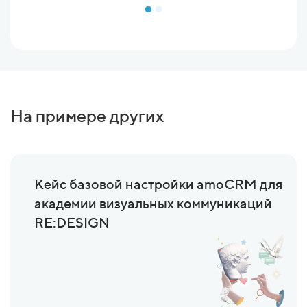
На примере других
Кейс базовой настройки amoCRM для
академии визуальных коммуникаций
RE:DESIGN