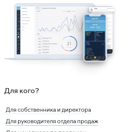
Для кого?
Для собственника и директора
Для руководителя отдела продаж