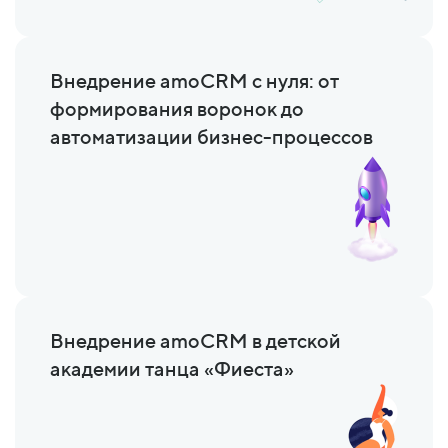
Внедрение amoCRM с нуля: от
формирования воронок до
автоматизации бизнес-процессов
Внедрение amoCRM в детской
академии танца «Фиеста»