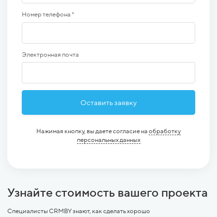
Номер телефона *
Электронная почта
Оставить заявку
Нажимая кнопку, вы даете согласие на
обработку
персональных данных
Узнайте стоимость вашего проекта
Специалисты CRMBY знают, как сделать хорошо