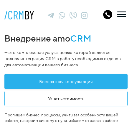
Внедрение amo
CRM
— это комплексная услуга, целью которой является
полная интеграция CRM в работу необходимых отделов
для автоматизации вашего бизнеса
Бесплатная консультация
Узнать стоимость
Пропишем бизнес-процессы, учитывая особенности вашей
работы, настроим систему с нуля, избавим от хаоса в работе