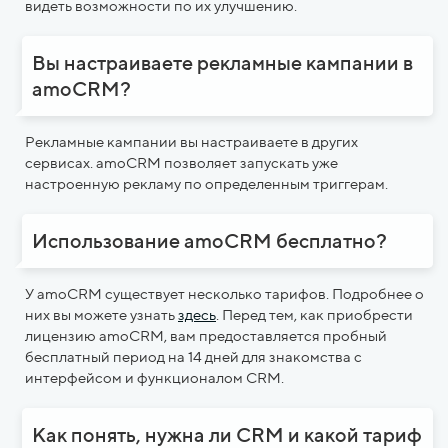
видеть возможности по их улучшению.
Вы настраиваете рекламные кампании в
amoCRM?
Рекламные кампании вы настраиваете в других
сервисах. amoCRM позволяет запускать уже
настроенную рекламу по определенным триггерам.
Использование amoCRM бесплатно?
У amoCRM cуществует несколько тарифов. Подробнее о
них вы можете узнать
здесь
. Перед тем, как приобрести
лицензию amoCRM, вам предоставляется пробный
бесплатный период на 14 дней для знакомства с
интерфейсом и функционалом CRM.
Как понять, нужна ли CRM и какой тариф