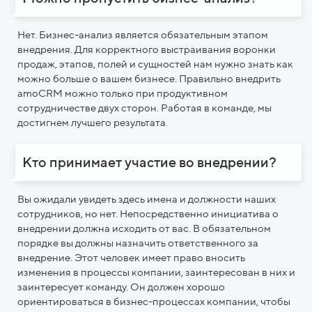
Нет. Бизнес-анализ является обязательным этапом
внедрения. Для корректного выстраивания воронки
продаж, этапов, полей и сущностей нам нужно знать как
можно больше о вашем бизнесе. Правильно внедрить
amoCRM можно только при продуктивном
сотрудничестве двух сторон. Работая в команде, мы
достигнем лучшего результата.
Кто принимает участие во внедрении?
Вы ожидали увидеть здесь имена и должности наших
сотрудников, но нет. Непосредственно инициатива о
внедрении должна исходить от вас. В обязательном
порядке вы должны назначить ответственного за
внедрение. Этот человек имеет право вносить
изменения в процессы компании, заинтересован в них и
заинтересует команду. Он должен хорошо
ориентироваться в бизнес-процессах компании, чтобы