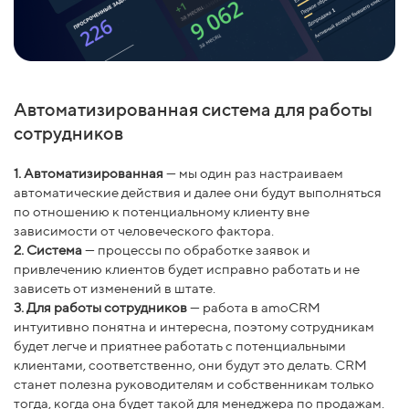
Автоматизированная система для работы
сотрудников
1. Автоматизированная
— мы один раз настраиваем
автоматические действия и далее они будут выполняться
по отношению к потенциальному клиенту вне
зависимости от человеческого фактора.
2. Система
— процессы по обработке заявок и
привлечению клиентов будет исправно работать и не
зависеть от изменений в штате.
3. Для работы сотрудников
— работа в amoCRM
интуитивно понятна и интересна, поэтому сотрудникам
будет легче и приятнее работать с потенциальными
клиентами, соответственно, они будут это делать. CRM
станет полезна руководителям и собственникам только
тогда, когда она будет такой для менеджера по продажам.