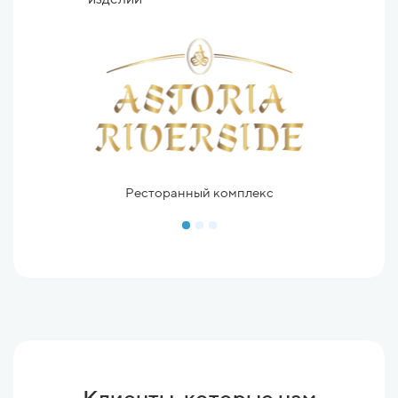
Ресторанный комплекс