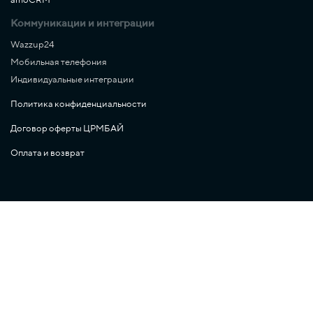
Коммуникации и интеграции
Wazzup24
Мобильная телефония
Индивидуальные интеграции
Политика конфиденциальности
Договор оферты ЦРМБАЙ
Оплата и возврат