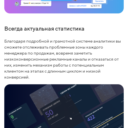
Всегда актуальная статистика
Благодаря подробной и грамотной системе аналитики вы
сможете отслеживать проблемные зоны каждого
менеджера по продажам, вовремя заметить
низкоконверсионные рекламные каналы и отказаться от
них, изменить механизм работы с потенциальным
клиентом на этапах с длинным циклом и низкой
конверсией.