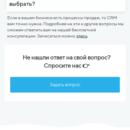
выбрать?
Если в вашем бизнесе есть процессы продаж, то CRM
вам точно нужна. Подробнее на эти и другие вопросы мы
сможем ответить вам на нашей бесплатной
консультации. Записаться можно
здесь
.
Не нашли ответ на свой вопрос?
Спросите нас 👉
Задать вопрос